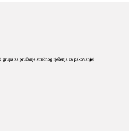
 grupa za pružanje stručnog rješenja za pakovanje!