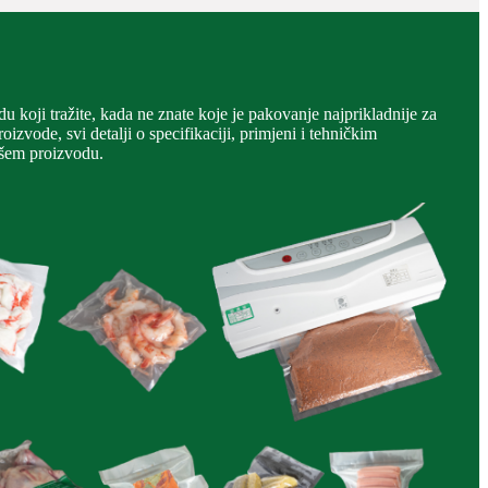
 koji tražite, kada ne znate koje je pakovanje najprikladnije za
izvode, svi detalji o specifikaciji, primjeni i tehničkim
vašem proizvodu.