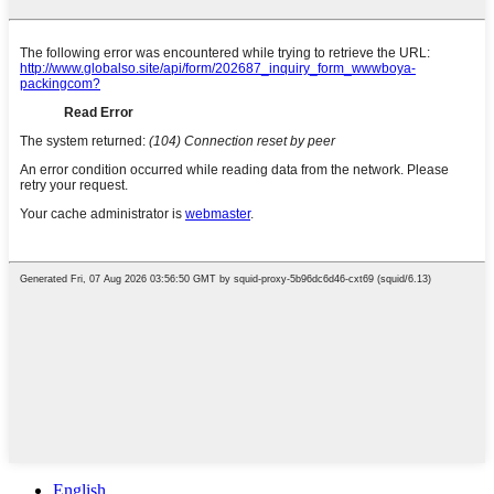
English