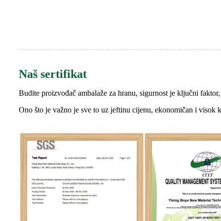
Naš sertifikat
Budite proizvođač ambalaže za hranu, sigurnost je ključni faktor, 
Ono što je važno je sve to uz jeftinu cijenu, ekonomičan i visok k